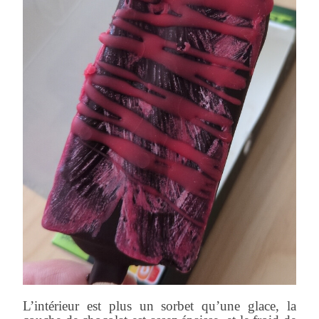
L’intérieur est plus un sorbet qu’une glace, la