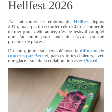
Hellfest 2026
J’ai fait toutes les éditions du
Hellfest
depuis
2015, mais j’ai dû écourter celui 2025 et louper le
dernier jour. Cette année, c'est le festival complet
que j’ai loupé pour faute de n’avoir pu me
procurer de places.
Du coup, je me suis consolé avec la
diffusion de
concerts par Arte
et, par ces fortes chaleurs, avec
une glace issue de la collaboration avec
Picard
.