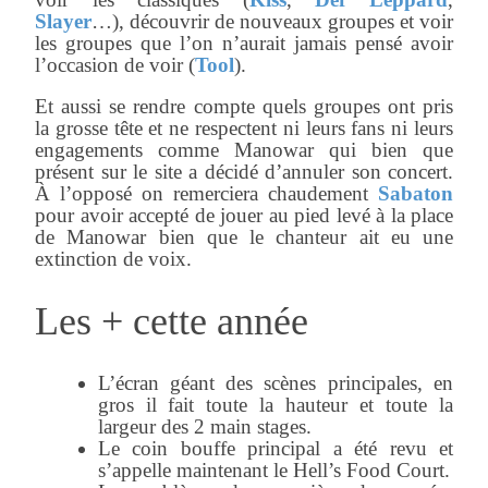
Slayer
…), découvrir de nouveaux groupes et voir
les groupes que l’on n’aurait jamais pensé avoir
l’occasion de voir (
Tool
).
Et aussi se rendre compte quels groupes ont pris
la grosse tête et ne respectent ni leurs fans ni leurs
engagements comme Manowar qui bien que
présent sur le site a décidé d’annuler son concert.
À l’opposé on remerciera chaudement
Sabaton
pour avoir accepté de jouer au pied levé à la place
de Manowar bien que le chanteur ait eu une
extinction de voix.
Les + cette année
L’écran géant des scènes principales, en
gros il fait toute la hauteur et toute la
largeur des 2 main stages.
Le coin bouffe principal a été revu et
s’appelle maintenant le Hell’s Food Court.