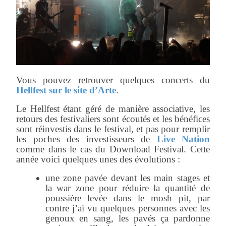
Vous pouvez retrouver quelques concerts du
Hellfest sur le site d’Arte
.
Le Hellfest étant géré de manière associative, les
retours des festivaliers sont écoutés et les bénéfices
sont réinvestis dans le festival, et pas pour remplir
les poches des investisseurs de
Live Nation
comme dans le cas du Download Festival. Cette
année voici quelques unes des évolutions :
une zone pavée devant les main stages et
la war zone pour réduire la quantité de
poussière levée dans le mosh pit, par
contre j’ai vu quelques personnes avec les
genoux en sang, les pavés ça pardonne