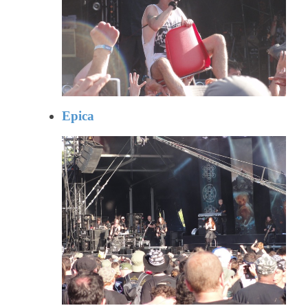
Epica