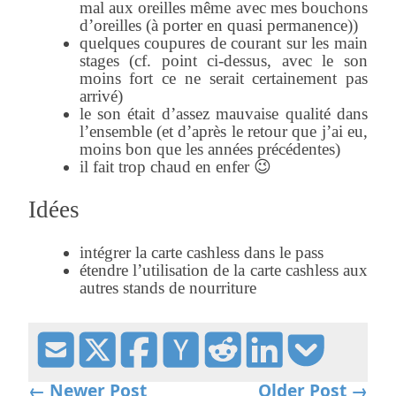
mal aux oreilles même avec mes bouchons
d’oreilles (à porter en quasi permanence))
quelques coupures de courant sur les main
stages (cf. point ci-dessus, avec le son
moins fort ce ne serait certainement pas
arrivé)
le son était d’assez mauvaise qualité dans
l’ensemble (et d’après le retour que j’ai eu,
moins bon que les années précédentes)
il fait trop chaud en enfer 😉
Idées
intégrer la carte cashless dans le pass
étendre l’utilisation de la carte cashless aux
autres stands de nourriture
← Newer Post
Older Post →