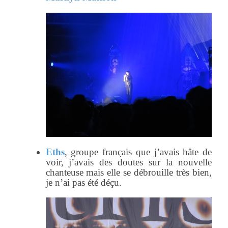
Eths
, groupe français que j’avais hâte de
voir, j’avais des doutes sur la nouvelle
chanteuse mais elle se débrouille très bien,
je n’ai pas été déçu.