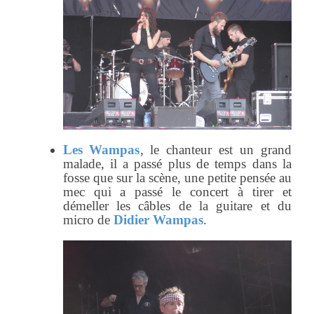
Les Wampas
, le chanteur est un grand
malade, il a passé plus de temps dans la
fosse que sur la scène, une petite pensée au
mec qui a passé le concert à tirer et
démeller les câbles de la guitare et du
micro de
Didier Wampas
.