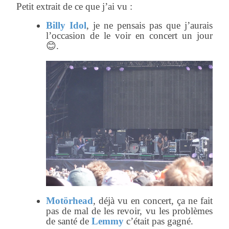
Petit extrait de ce que j’ai vu :
Billy Idol
, je ne pensais pas que j’aurais
l’occasion de le voir en concert un jour
😊.
Motörhead
, déjà vu en concert, ça ne fait
pas de mal de les revoir, vu les problèmes
de santé de
Lemmy
c’était pas gagné.