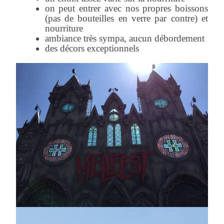
on peut entrer avec nos propres boissons
(pas de bouteilles en verre par contre) et
nourriture
ambiance très sympa, aucun débordement
des décors exceptionnels