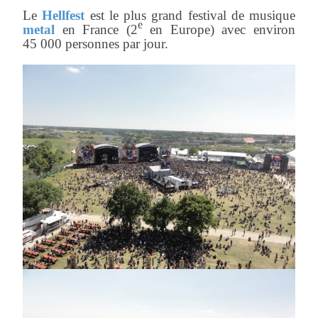
Le
Hellfest
est le plus grand festival de musique
e
metal
en France (2
en Europe) avec environ
45 000 personnes par jour.