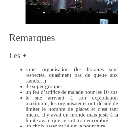
Remarques
Les +
super organisation (les horaires sont
respectés, quasiment pas de queue aux
stands…)
de super groupes
un feu d’artifice de malade pour les 10 ans
le site arrivant à son exploitation
maximum, les organisateurs ont décidé de
limiter le nombre de places et c’est tant
mieux, il y avait du monde mais juste à la
limite avant que ce soit trop encombré
un choix assez varié sur la nourriture