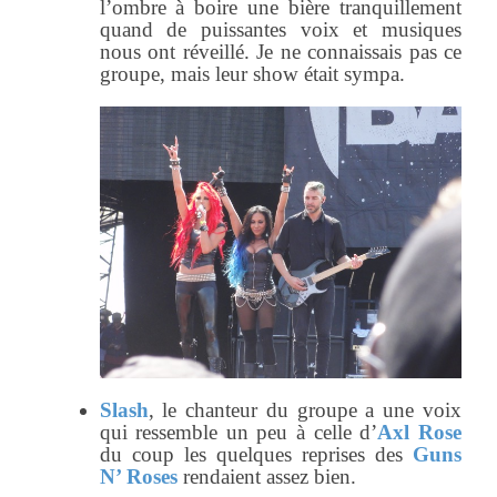
l’ombre à boire une bière tranquillement
quand de puissantes voix et musiques
nous ont réveillé. Je ne connaissais pas ce
groupe, mais leur show était sympa.
Slash
, le chanteur du groupe a une voix
qui ressemble un peu à celle d’
Axl Rose
du coup les quelques reprises des
Guns
N’ Roses
rendaient assez bien.