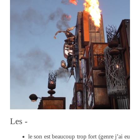
Les -
le son est beaucoup trop fort (genre j’ai eu