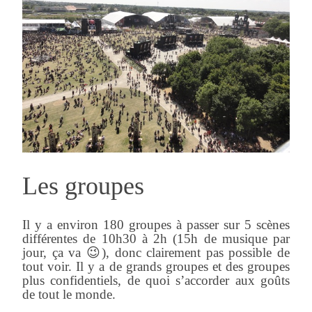
Les groupes
Il y a environ 180 groupes à passer sur 5 scènes
différentes de 10h30 à 2h (15h de musique par
jour, ça va 😉), donc clairement pas possible de
tout voir. Il y a de grands groupes et des groupes
plus confidentiels, de quoi s’accorder aux goûts
de tout le monde.